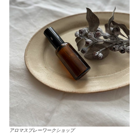
アロマスプレーワークショップ