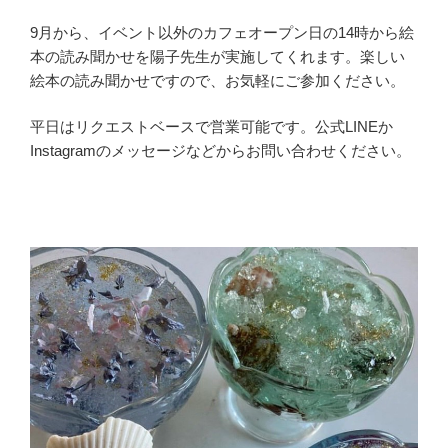
9月から、イベント以外のカフェオープン日の14時から絵
本の読み聞かせを陽子先生が実施してくれます。楽しい
絵本の読み聞かせですので、お気軽にご参加ください。
平日はリクエストベースで営業可能です。公式LINEか
Instagramのメッセージなどからお問い合わせください。