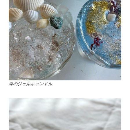
海のジェルキャンドル