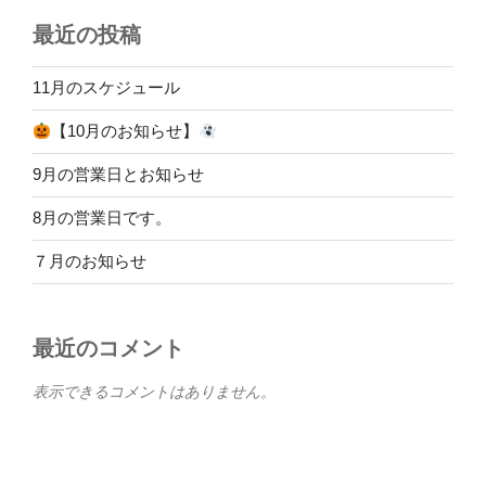
最近の投稿
11月のスケジュール
【10月のお知らせ】
9月の営業日とお知らせ
8月の営業日です。
７月のお知らせ
最近のコメント
表示できるコメントはありません。