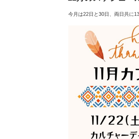
今月は22日と30日、両日共に1