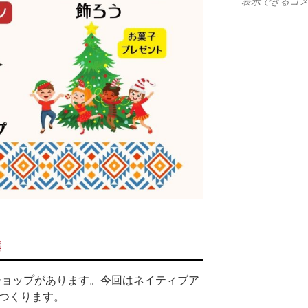
表示できるコ
ショップがあります。今回はネイティブア
つくります。